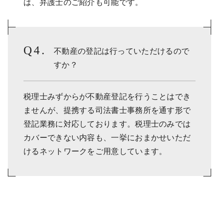
は、弁護士のご紹介も可能です。
不動産の登記は行っていただけるので
すか？
税理士みずからが不動産登記を行うことはでき
ませんが、提携する司法書士事務所を通す形で
登記業務に対応しております。税理士のみでは
カバーできない内容も、一挙におまかせいただ
けるネットワークをご用意しています。