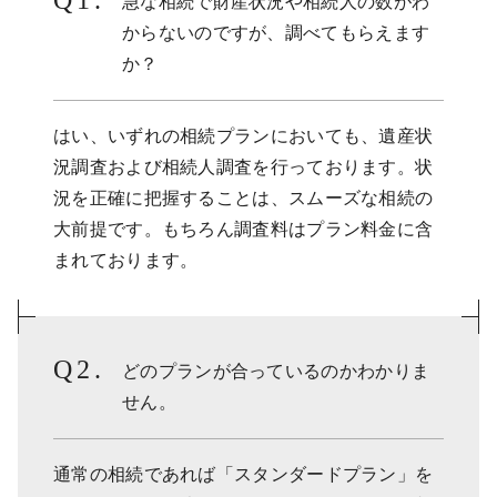
急な相続で財産状況や相続人の数がわ
からないのですが、調べてもらえます
か？
はい、いずれの相続プランにおいても、遺産状
況調査および相続人調査を行っております。状
況を正確に把握することは、スムーズな相続の
大前提です。もちろん調査料はプラン料金に含
まれております。
どのプランが合っているのかわかりま
せん。
通常の相続であれば「スタンダードプラン」を